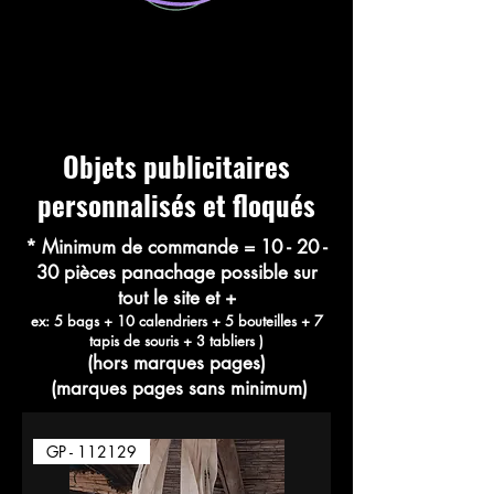
Objets publicitaires
personnalisés et floqués
* Minimum de commande = 10 - 20 -
30 pièces panachage possible sur
tout le site et +
ex: 5 bags + 10 calendriers + 5 bouteilles + 7
tapis de souris + 3 tabliers )
(hors marques pages)
(marques pages sans minimum)
GP - 112129