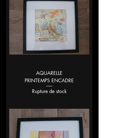
AQUARELLE
PRINTEMPS ENCADRE
Rupture de stock