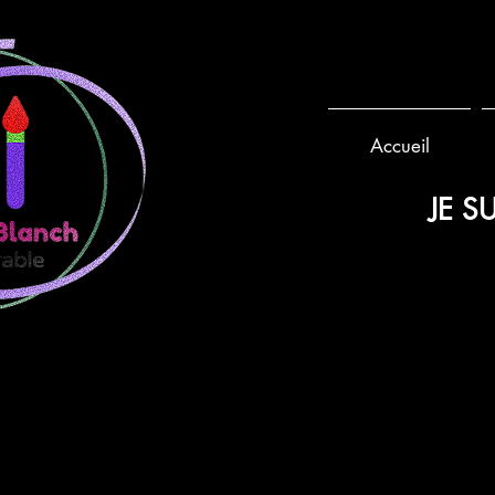
Accueil
JE SU
POCHETTES