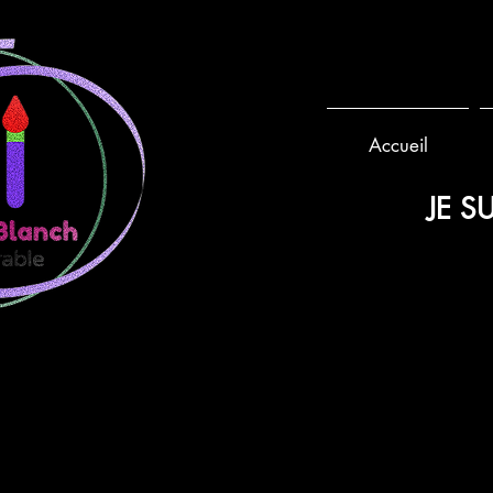
Accueil
JE SU
POCHETTES