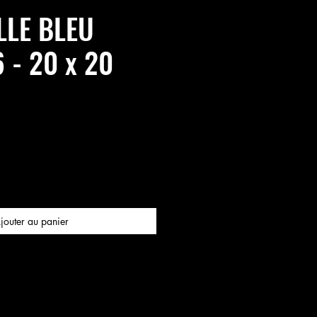
LE BLEU
 - 20 x 20
jouter au panier