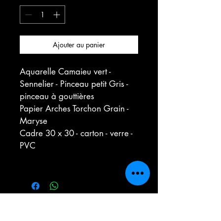
Ajouter au panier
Aquarelle Camaieu vert - 
Sennelier - Pinceau petit Gris - 
pinceau à gouttières
Papier Arches Torchon Grain - 
Maryse
Cadre 30 x 30 - carton - verre - 
PVC
Contact