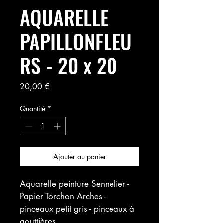
AQUARELLE
PAPILLONFLEU
RS - 20 x 20
Prix
20,00 €
Quantité
*
Ajouter au panier
Aquarelle peinture Sennelier - 
Papier Torchon Arches - 
pinceaux petit gris - pinceaux à 
gouttières