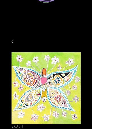
SKU : 1