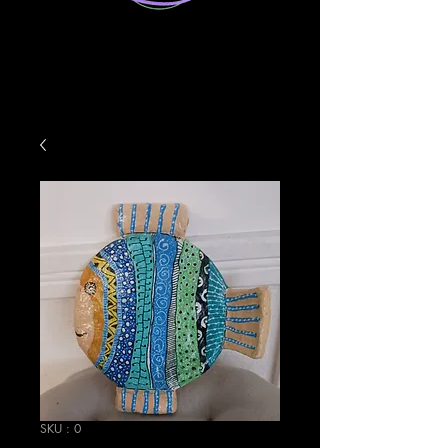
SKU : 0