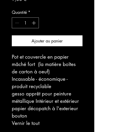
Quantité
*
Ajouter au panier
Pot et couvercle en papier 
mâché fort  (la matière boîtes 
de carton à oeuf)
Incassable - économique - 
produit recyclable
gesso apprêt pour peinture 
métallique Intérieur et extérieur
papier décopatch à l'exterieur
bouton 
Vernir le tout