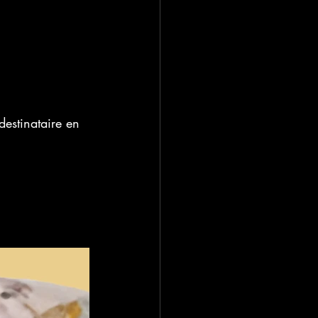
estinataire en 