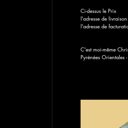
Ci-dessus le Prix
l'adresse de livraison
l'adresse de facturati
C'est moi-même Chris
Pyrénées Orientales -