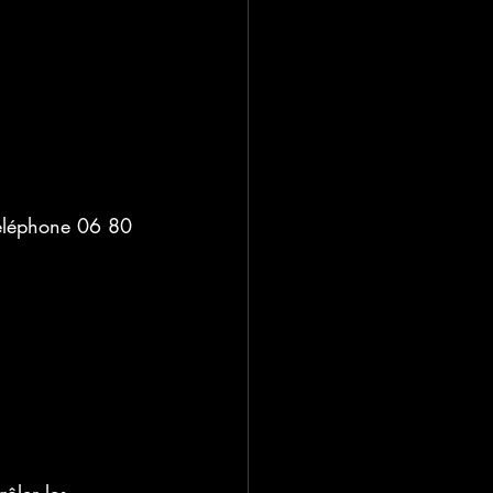
 téléphone 06 80 