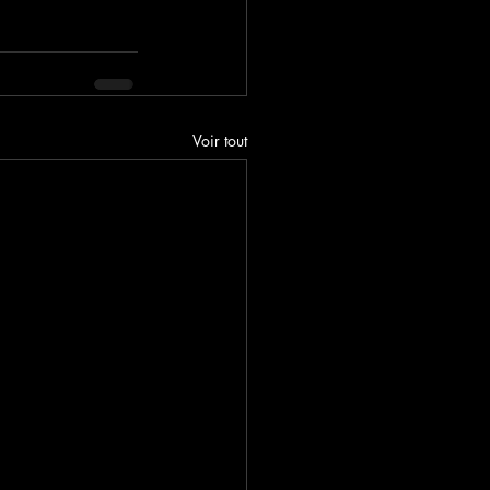
Voir tout